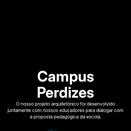
Campus
Perdizes
O nosso projeto arquitetônico foi desenvolvido
juntamente com nossos educadores para dialogar com
a proposta pedagógica da escola.